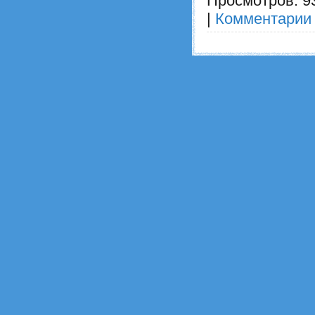
Просмотров:
9
|
Комментарии 